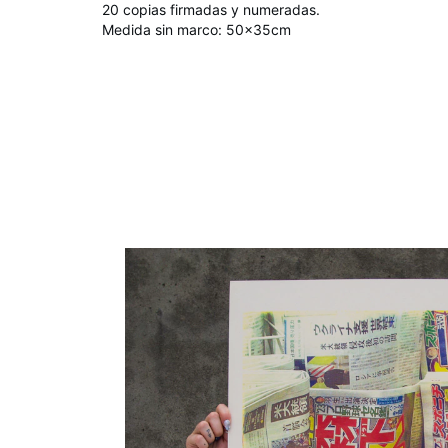
20 copias firmadas y numeradas.
Medida sin marco: 50x35cm