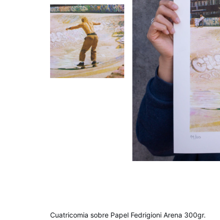
Cuatricomia sobre Papel Fedrigioni Arena 300gr.