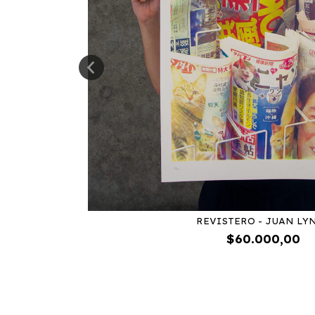
REVISTERO - JUAN LY
$60.000,00