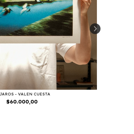
JAROS - VALEN CUESTA
$60.000,00